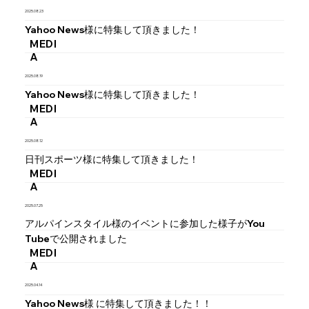
2025.08.23
Yahoo News様に特集して頂きました！
MEDI
A
2025.08.19
Yahoo News様に特集して頂きました！
MEDI
A
2025.08.12
日刊スポーツ様に特集して頂きました！
MEDI
A
2025.07.25
アルパインスタイル様のイベントに参加した様子がYou
Tubeで公開されました
MEDI
A
2025.04.14
Yahoo News様 に特集して頂きました！！