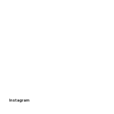
Instagram